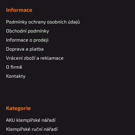
Informace
Podmínky ochrany osobních údajů
Obchodní podmínky
Informace o prodeji
Doprava a platba
Vrácení zboží a reklamace
O firmě
Kontakty
Kategorie
AKU klempířské nářadí
Klempířské ruční nářadí