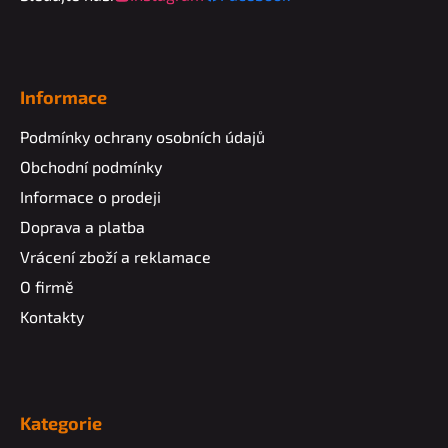
u
Informace
Podmínky ochrany osobních údajů
Obchodní podmínky
Informace o prodeji
Doprava a platba
Vrácení zboží a reklamace
O firmě
Kontakty
Kategorie