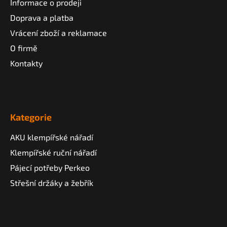
Informace o prodeji
Doprava a platba
Vrácení zboží a reklamace
O firmě
Kontakty
Kategorie
AKU klempířské nářadí
Klempířské ruční nářadí
Pájecí potřeby Perkeo
Střešní držáky a žebřík