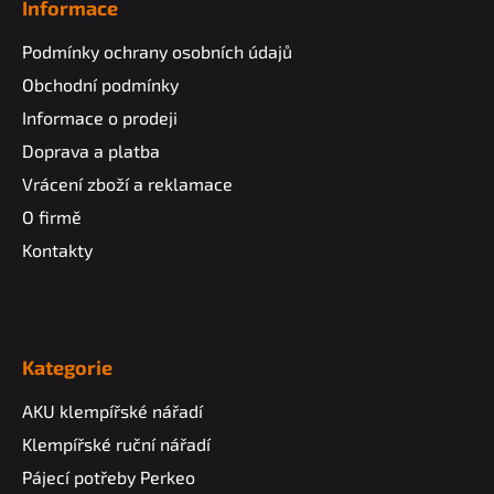
Informace
Podmínky ochrany osobních údajů
Obchodní podmínky
Informace o prodeji
Doprava a platba
Vrácení zboží a reklamace
O firmě
Kontakty
Kategorie
AKU klempířské nářadí
Klempířské ruční nářadí
Pájecí potřeby Perkeo