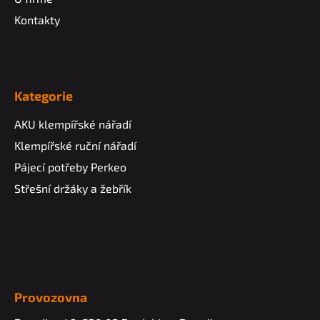
Kontakty
Kategorie
AKU klempířské nářadí
Klempířské ruční nářadí
Pájecí potřeby Perkeo
Střešní držáky a žebřík
Provozovna