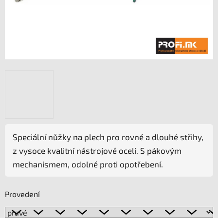
Speciální nůžky na plech pro rovné a dlouhé střihy,
z vysoce kvalitní nástrojové oceli. S pákovým
mechanismem, odolné proti opotřebení.
Provedení