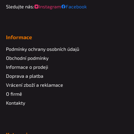
Sledujte nás:
Instagram
Facebook
Informace
Podmínky ochrany osobních údajů
Obchodní podmínky
Informace o prodeji
Doprava a platba
Vrácení zboží a reklamace
O firmě
Kontakty