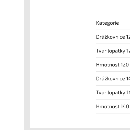
Kategorie
Drážkovnice 
Tvar lopatky 1
Hmotnost 120
Drážkovnice 
Tvar lopatky 
Hmotnost 140